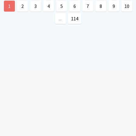
1
2
3
4
5
6
7
8
9
10
...
114