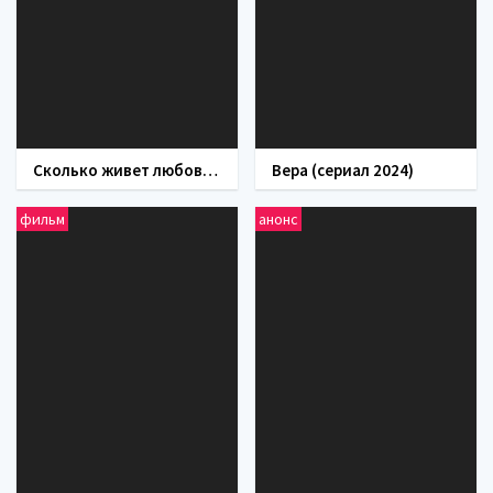
Сколько живет любовь (сериал 2019)
Вера (сериал 2024)
фильм
анонс