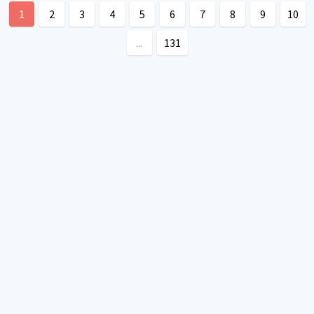
1
2
3
4
5
6
7
8
9
10
...
131