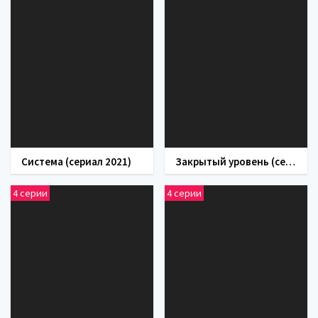
Система (сериал 2021)
Закрытый уровень (сериал 2023)
4 серии
4 серии