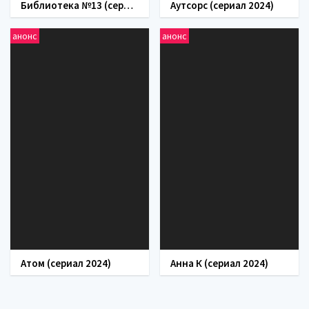
Библиотека №13 (сериал 2024)
Аутсорс (сериал 2024)
анонс
анонс
Атом (сериал 2024)
Анна К (сериал 2024)