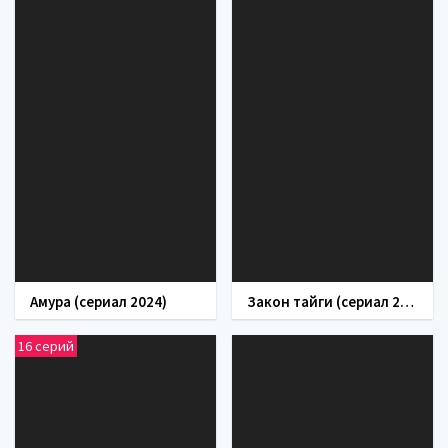
Амура (сериал 2024)
Закон тайги (сериал 2024)
16 серий