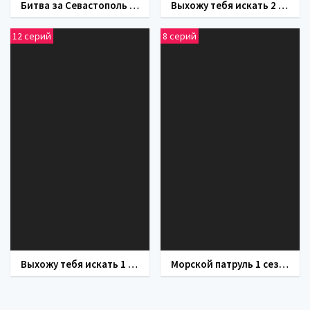
Битва за Севастополь (фильм 2015)
Выхожу тебя искать 2 сезон
12 серий
8 серий
Выхожу тебя искать 1 сезон
Морской патруль 1 сезон