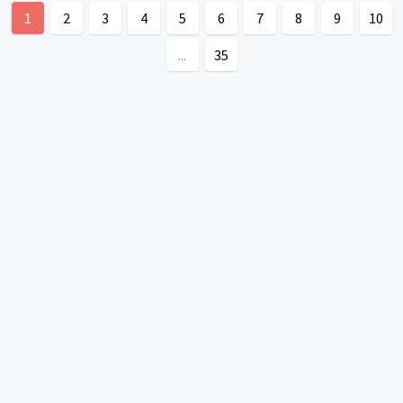
1
2
3
4
5
6
7
8
9
10
...
35