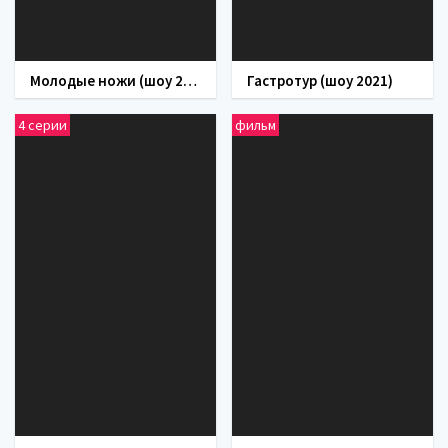
Молодые ножи (шоу 2021)
Гастротур (шоу 2021)
4 серии
фильм