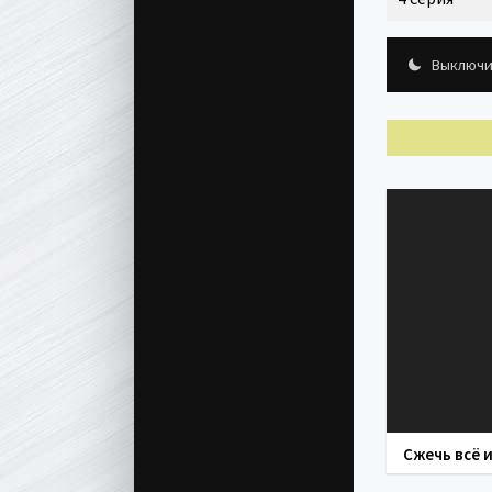
Выключи