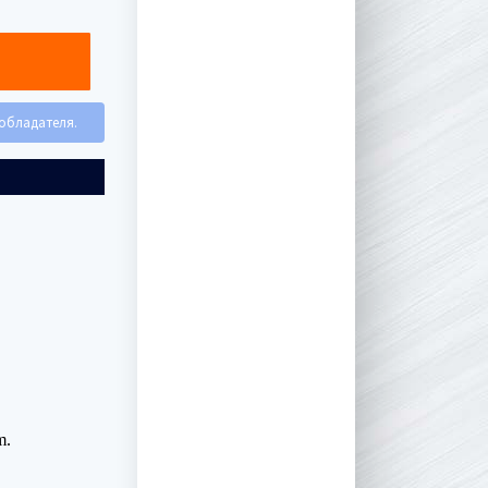
ообладателя.