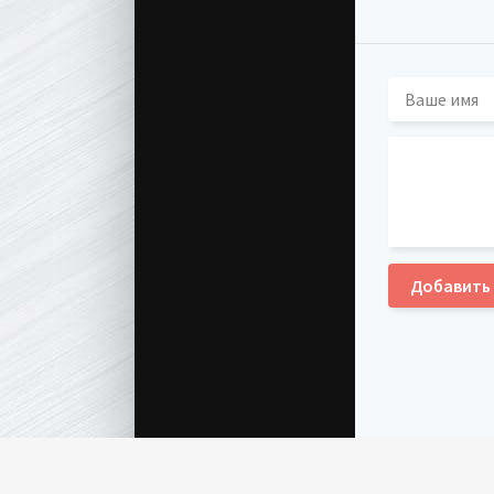
Добавить