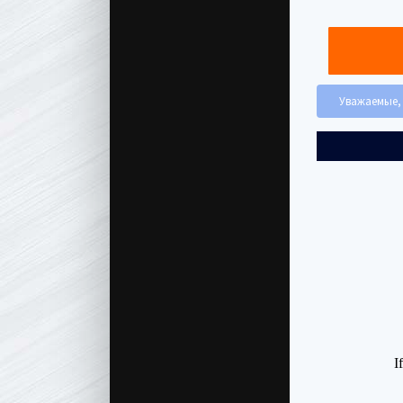
Уважаемые, 