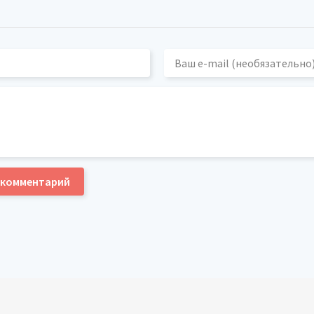
 комментарий