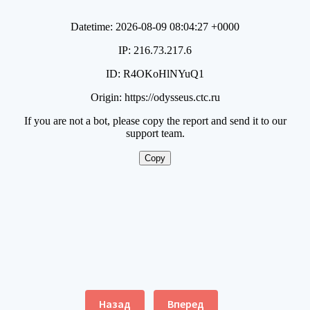
Назад
Вперед