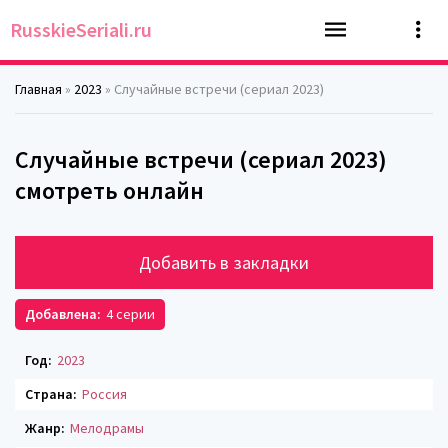
RusskieSeriali.ru
Главная
»
2023
» Случайные встречи (сериал 2023)
Случайные встречи (сериал 2023)
смотреть онлайн
Добавить в закладки
Добавлена:
4 серии
Год:
2023
Страна:
Россия
Жанр:
Мелодрамы