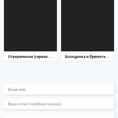
Отверженная (сериал 2023)
Блондинка и брюнетка (сериал 2023)