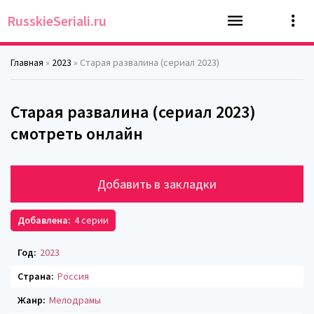
RusskieSeriali.ru
Главная
»
2023
» Старая развалина (сериал 2023)
Старая развалина (сериал 2023)
смотреть онлайн
Добавить в закладки
Добавлена:
4 серии
Год:
2023
Страна:
Россия
Жанр:
Мелодрамы