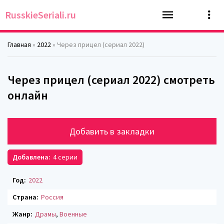
RusskieSeriali.ru
Главная
»
2022
» Через прицел (сериал 2022)
Через прицел (сериал 2022) смотреть
онлайн
Добавить в закладки
Добавлена:
4 серии
Год:
2022
Страна:
Россия
Жанр:
Драмы
,
Военные