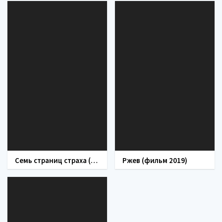
Семь страниц страха (сериал 2022)
Ржев (фильм 2019)