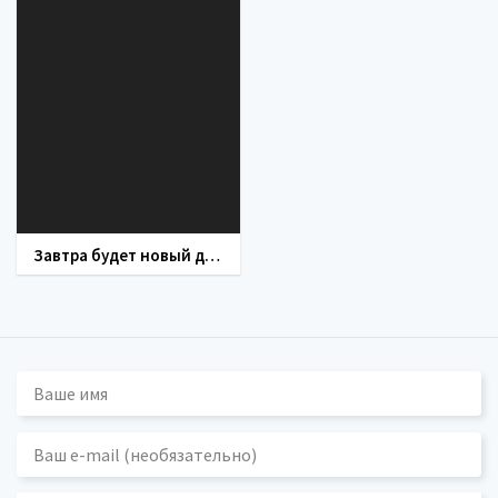
Завтра будет новый день (сериал 2019)