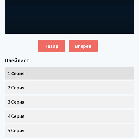
Назад
Вперед
Плейлист
1 Серия
2 Серия
3 Серия
4 Серия
5 Серия