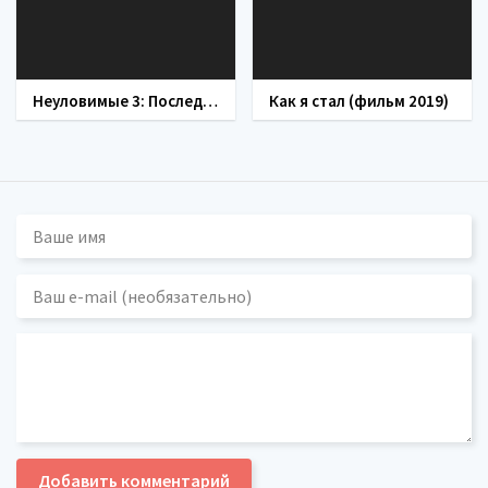
Неуловимые 3: Последний герой (фильм 2016)
Как я стал (фильм 2019)
Добавить комментарий