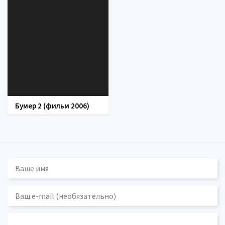
Бумер 2 (фильм 2006)