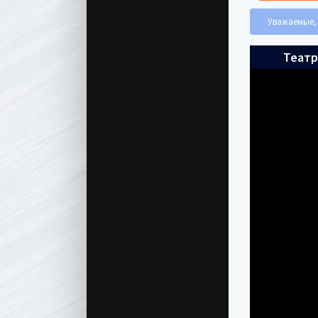
Уважаемые, 
Театр