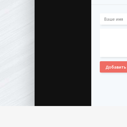
Добавить