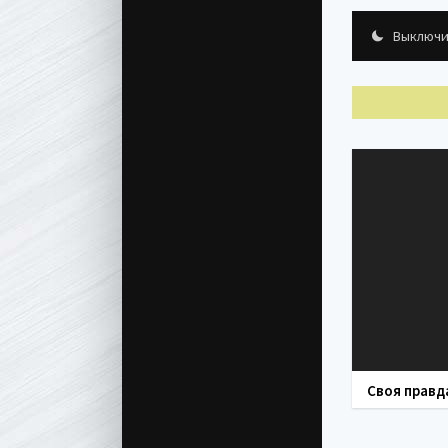
Выключи