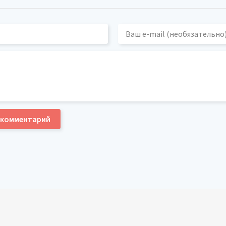
 комментарий