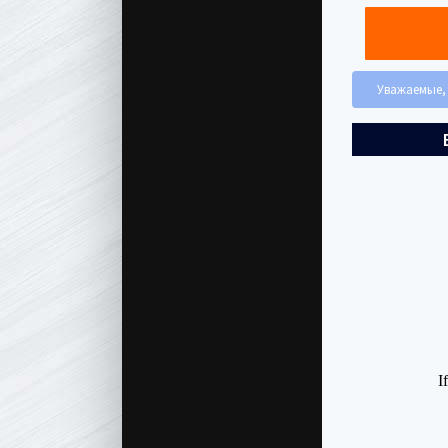
Уважаемые, 