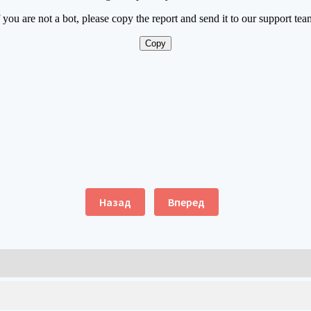
Назад
Вперед