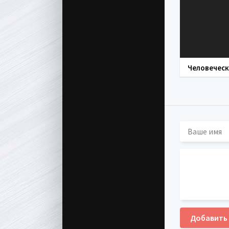
Добавить