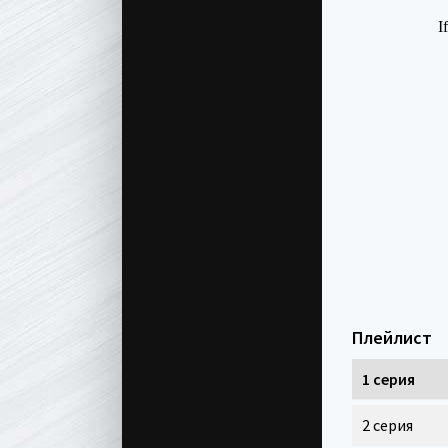
Плейлист
1 серия
2 серия