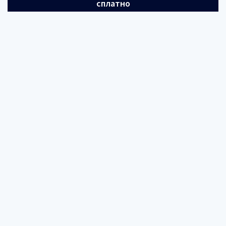
сплатно