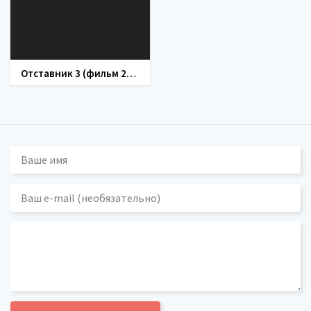
Отставник 3 (фильм 2011)