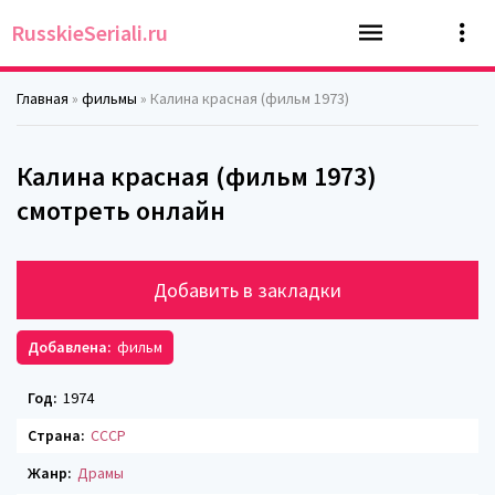
RusskieSeriali.ru
Главная
»
фильмы
» Калина красная (фильм 1973)
Калина красная (фильм 1973)
смотреть онлайн
Добавить в закладки
Добавлена:
фильм
Год:
1974
Страна:
СССР
Жанр:
Драмы