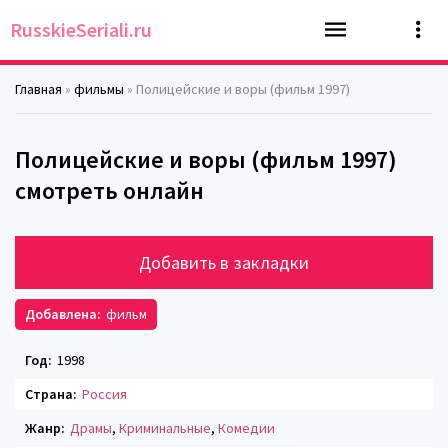
RusskieSeriali.ru
Главная
»
фильмы
» Полицейские и воры (фильм 1997)
Полицейские и воры (фильм 1997)
смотреть онлайн
Добавить в закладки
Добавлена:
фильм
Год:
1998
Страна:
Россия
Жанр:
Драмы
,
Криминальные
,
Комедии