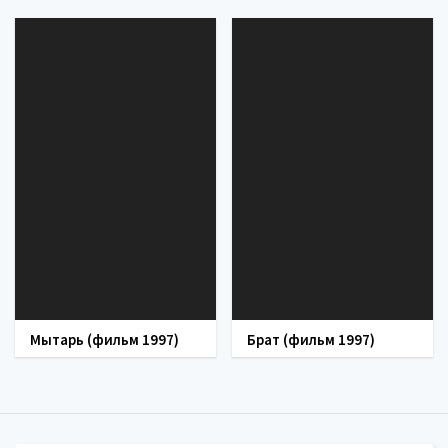
Мытарь (фильм 1997)
Брат (фильм 1997)