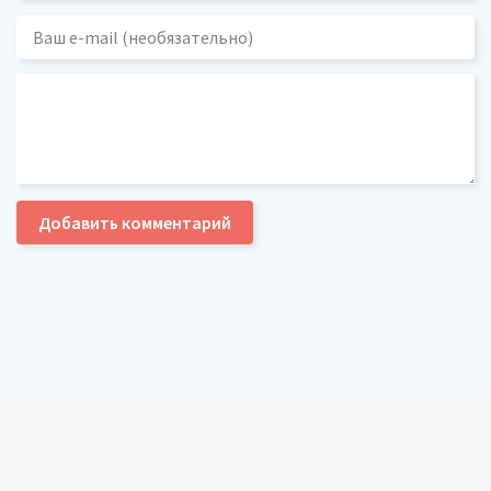
Добавить комментарий