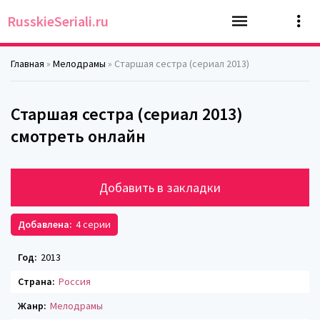
RusskieSeriali.ru
Главная
»
Мелодрамы
» Старшая сестра (сериал 2013)
Старшая сестра (сериал 2013)
смотреть онлайн
Добавить в закладки
Добавлена:
4 серии
Год:
2013
Страна:
Россия
Жанр:
Мелодрамы