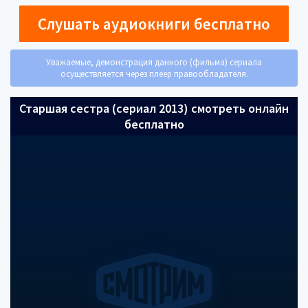
Слушать аудиокниги бесплатно
Уважаемые, демонстрация данного (фильма) сериала
осуществляется через плеер правообладателя.
Старшая сестра (сериал 2013) смотреть онлайн
бесплатно