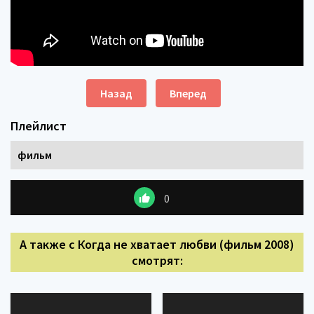
Назад
Вперед
Плейлист
фильм
0
А также с Когда не хватает любви (фильм 2008)
смотрят: