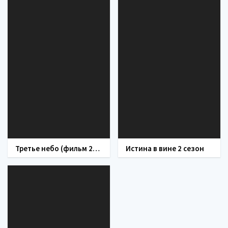
Третье небо (фильм 2007)
Истина в вине 2 сезон