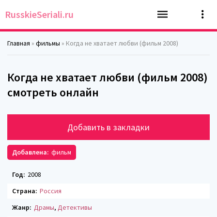
RusskieSeriali.ru
Главная
»
фильмы
» Когда не хватает любви (фильм 2008)
Когда не хватает любви (фильм 2008)
смотреть онлайн
Добавить в закладки
Добавлена:
фильм
Год:
2008
Страна:
Россия
Жанр:
Драмы
,
Детективы