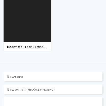
Полет фантазии (фильм 2008)