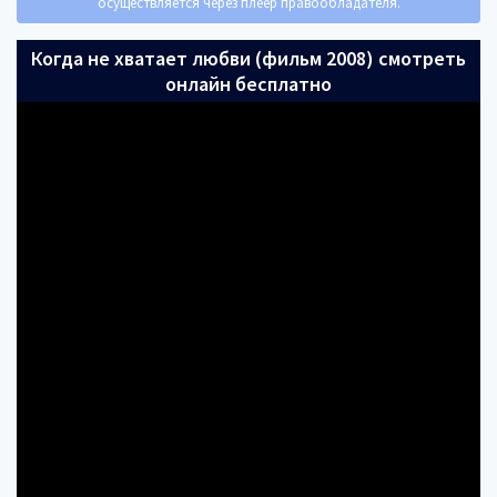
осуществляется через плеер правообладателя.
Когда не хватает любви (фильм 2008) смотреть
онлайн бесплатно