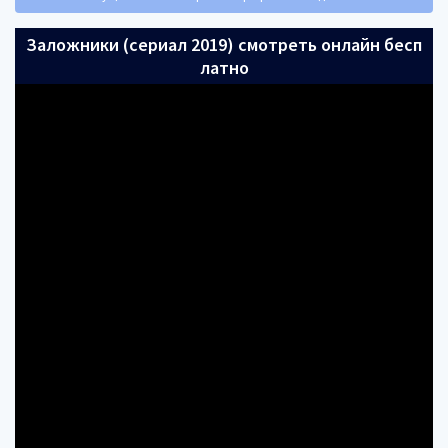
Заложники (сериал 2019) смотреть онлайн бесп
латно