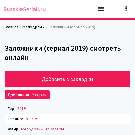
RusskieSeriali.ru
Главная
»
Мелодрамы
» Заложники (сериал 2019)
Заложники (сериал 2019) смотреть
онлайн
Добавить в закладки
Добавлена:
2 серии
Год:
2019
Страна:
Россия
Жанр:
Мелодрамы
,
Триллеры