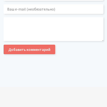
Добавить комментарий