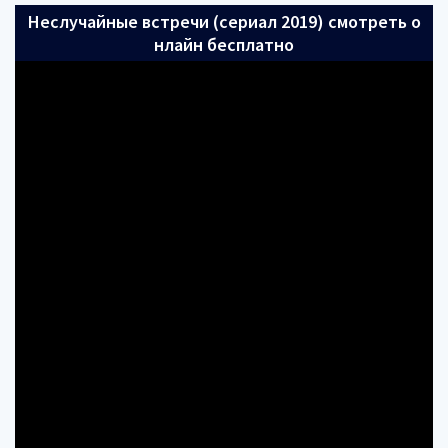
Неслучайные встречи (сериал 2019) смотреть о
нлайн бесплатно