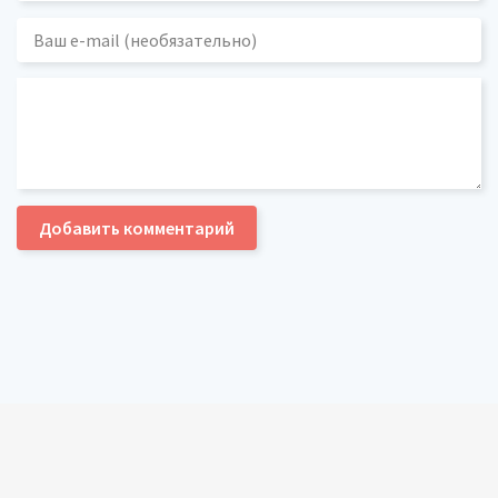
Добавить комментарий