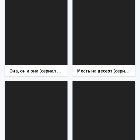
Она, он и она (сериал 2021)
Месть на десерт (сериал 2019)