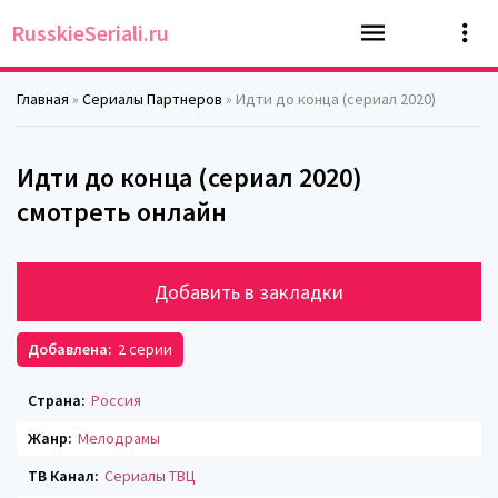
RusskieSeriali.ru
Главная
»
Сериалы Партнеров
» Идти до конца (сериал 2020)
Идти до конца (сериал 2020)
смотреть онлайн
Добавить в закладки
Добавлена:
2 серии
Страна:
Россия
Жанр:
Мелодрамы
ТВ Канал:
Сериалы ТВЦ