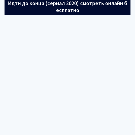
Идти до конца (сериал 2020) смотреть онлайн б
есплатно