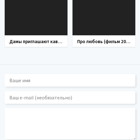
Дамы приглашают кавалеров (фильм 1980)
Про любовь (фильм 2009)