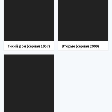
Тихий Дон (сериал 1957)
Вторые (сериал 2009)