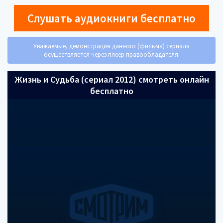
Слушать аудиокниги бесплатно
Уважаемые, демонстрация данного (фильма) сериала
осуществляется через плеер правообладателя.
Жизнь и Судьба (сериал 2012) смотреть онлайн
бесплатно