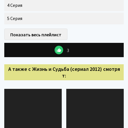
4 Серия
5 Серия
Показать весь плейлист
3
А также с Жизнь и Судьба (сериал 2012) смотря
т: