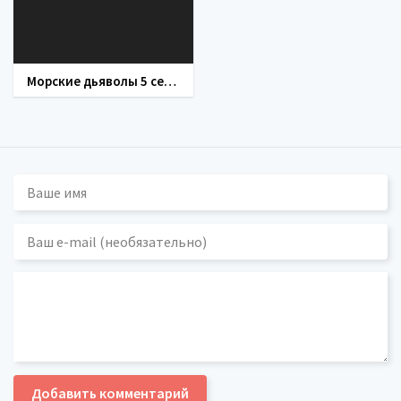
Морские дьяволы 5 сезон
Добавить комментарий