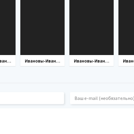
Ивановы-Ивановы 7 сезон
Ивановы-Ивановы 6 сезон
Ивановы-Ивановы 4 сезон