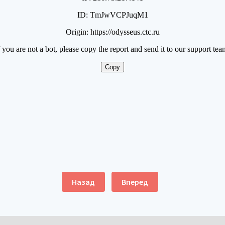
Назад
Вперед