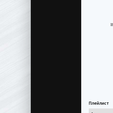
Плейлист