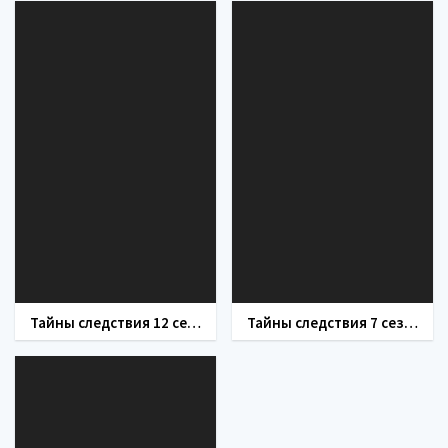
Тайны следствия 12 сезон
Тайны следствия 7 сезон