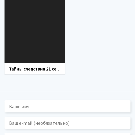
Тайны следствия 21 сезон