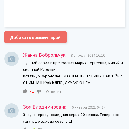
Добавить комментарий
Жанна Боброльчук
8 апреля 2024 16:10
Лучший сериал! Прекрасная Мария Сергеевна, милый и
смешной Курочкин!
Кстати, о Курочкине... Я О НЕМ ПЕСНИ ПИШУ, НАКЛЕЙКИ
С НИМ НА ШКАФ КЛЕЮ, ДУМАЮ О НЕМ...
-1
Ответить
Зоя Владимировна
6 января 2021 04:14
Это, наверно, последняя серия 20 сезона. Теперь год
ждать до выхода сезона 21