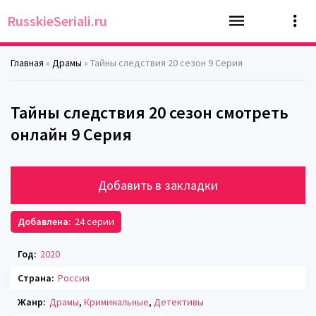
RusskieSeriali.ru
Главная
»
Драмы
» Тайны следствия 20 сезон 9 Серия
Тайны следствия 20 сезон смотреть
онлайн 9 Серия
Добавить в закладки
Добавлена:
24 серии
Год:
2020
Страна:
Россия
Жанр:
Драмы
,
Криминальные
,
Детективы