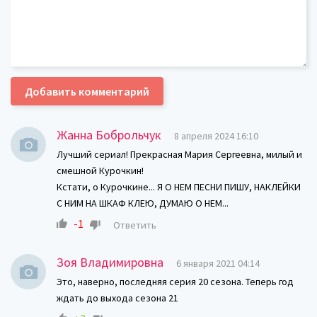
Добавить комментарий
Жанна Боброльчук
8 апреля 2024 16:10
Лучший сериал! Прекрасная Мария Сергеевна, милый и
смешной Курочкин!
Кстати, о Курочкине... Я О НЕМ ПЕСНИ ПИШУ, НАКЛЕЙКИ
С НИМ НА ШКАФ КЛЕЮ, ДУМАЮ О НЕМ...
-1
Ответить
Зоя Владимировна
6 января 2021 04:14
Это, наверно, последняя серия 20 сезона. Теперь год
ждать до выхода сезона 21