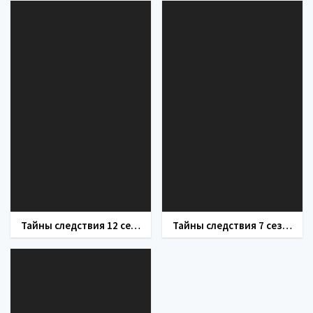
Тайны следствия 12 сезон
Тайны следствия 7 сезон