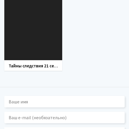
Тайны следствия 21 сезон