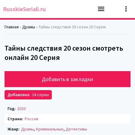
RusskieSeriali.ru
Главная
»
Драмы
» Тайны следствия 20 сезон 20 Серия
Тайны следствия 20 сезон смотреть
онлайн 20 Серия
Добавить в закладки
Добавлена:
24 серии
Год:
2020
Страна:
Россия
Жанр:
Драмы
,
Криминальные
,
Детективы