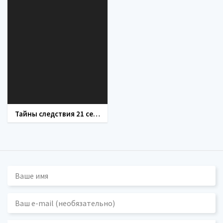
Тайны следствия 21 сезон