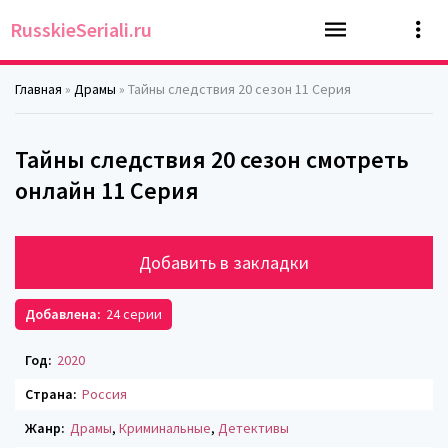
RusskieSeriali.ru
Главная
»
Драмы
» Тайны следствия 20 сезон 11 Серия
Тайны следствия 20 сезон смотреть
онлайн 11 Серия
Добавить в закладки
Добавлена:
24 серии
Год:
2020
Страна:
Россия
Жанр:
Драмы
,
Криминальные
,
Детективы