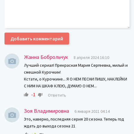
Добавить комментарий
Жанна Боброльчук
8 апреля 2024 16:10
Лучший сериал! Прекрасная Мария Сергеевна, милый и
смешной Курочкин!
Кстати, о Курочкине... Я О НЕМ ПЕСНИ ПИШУ, НАКЛЕЙКИ
С НИМ НА ШКАФ КЛЕЮ, ДУМАЮ О НЕМ...
-1
Ответить
Зоя Владимировна
6 января 2021 04:14
Это, наверно, последняя серия 20 сезона. Теперь год
ждать до выхода сезона 21