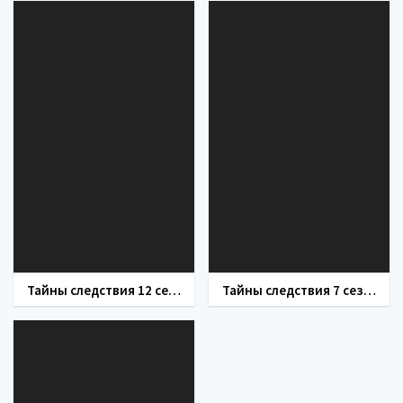
Тайны следствия 12 сезон
Тайны следствия 7 сезон