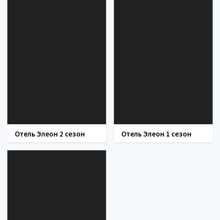
Отель Элеон 2 сезон
Отель Элеон 1 сезон