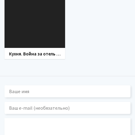
Кухня. Война за отель (сериал 2019)