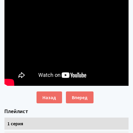
Назад
Вперед
Плейлист
1 серия