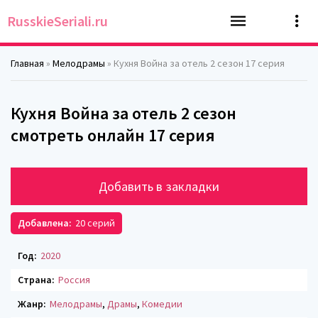
RusskieSeriali.ru
Главная
»
Мелодрамы
» Кухня Война за отель 2 сезон 17 серия
Кухня Война за отель 2 сезон
смотреть онлайн 17 серия
Добавить в закладки
Добавлена:
20 серий
Год:
2020
Страна:
Россия
Жанр:
Мелодрамы
,
Драмы
,
Комедии