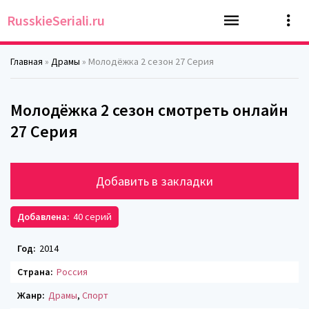
RusskieSeriali.ru
Главная
»
Драмы
» Молодёжка 2 сезон 27 Серия
Молодёжка 2 сезон смотреть онлайн
27 Серия
Добавить в закладки
Добавлена:
40 серий
Год:
2014
Страна:
Россия
Жанр:
Драмы
,
Спорт