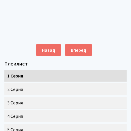
Назад
Вперед
Плейлист
1 Серия
2 Серия
3 Серия
4 Серия
5 Серия