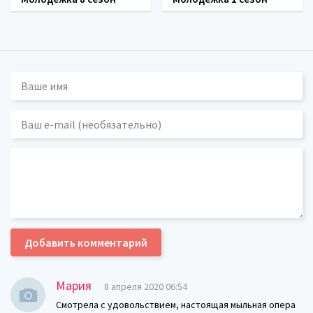
Добавить комментарий
Мария
8 апреля 2020 06:54
Смотрела с удовольствием, настоящая мыльная опера