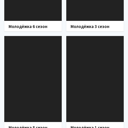
Молодёжка 6 сезон
Молодёжка 3 сезон
Молодёжка 8 сезон
Молодёжка 1 сезон