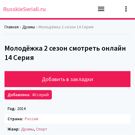
RusskieSeriali.ru
Главная
»
Драмы
» Молодёжка 2 сезон 14 Серия
Молодёжка 2 сезон смотреть онлайн
14 Серия
Добавить в закладки
Добавлена:
40 серий
Год:
2014
Страна:
Россия
Жанр:
Драмы
,
Спорт