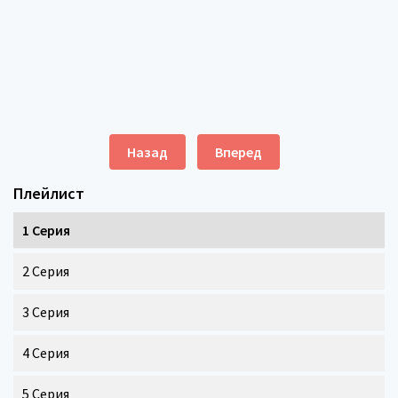
Назад
Вперед
Плейлист
1 Серия
2 Серия
3 Серия
4 Серия
5 Серия