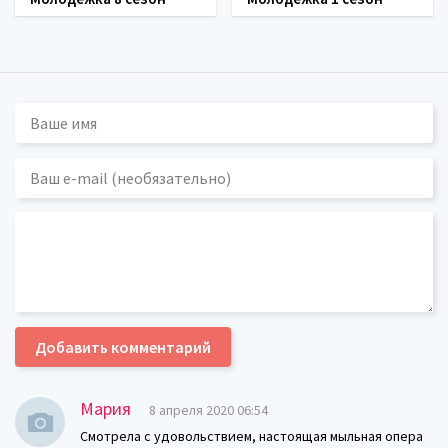
Добавить комментарий
Мария
8 апреля 2020 06:54
Смотрела с удовольствием, настоящая мыльная опера