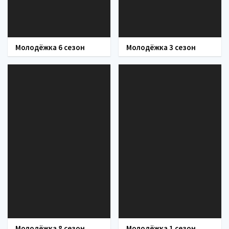
Молодёжка 6 сезон
Молодёжка 3 сезон
Молодёжка 8 сезон
Молодёжка 1 сезон